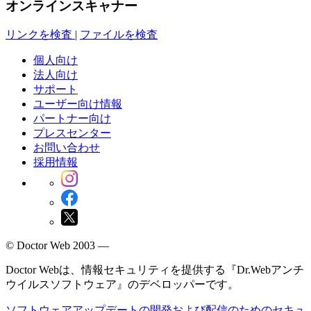
オンラインスキャナー
リンクを検査
|
ファイルを検査
個人向け
法人向け
サポート
ユーザー向け情報
パートナー向け
プレスセンター
お問い合わせ
採用情報
© Doctor Web 2003 —
Doctor Webは、情報セキュリティを提供する『Dr.Webアンチ
ウイルスソフトウェア』のデベロッパーです。
ソフトウェアアップデートの開発および配信のためのセキュ