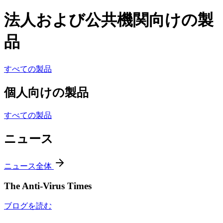
法人および公共機関向けの製
品
すべての製品
個人向けの製品
すべての製品
ニュース
ニュース全体
The Anti-Virus Times
ブログを読む