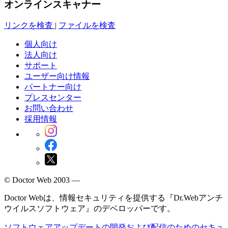
オンラインスキャナー
リンクを検査
|
ファイルを検査
個人向け
法人向け
サポート
ユーザー向け情報
パートナー向け
プレスセンター
お問い合わせ
採用情報
© Doctor Web 2003 —
Doctor Webは、情報セキュリティを提供する『Dr.Webアンチ
ウイルスソフトウェア』のデベロッパーです。
ソフトウェアアップデートの開発および配信のためのセキュ