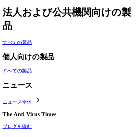
法人および公共機関向けの製
品
すべての製品
個人向けの製品
すべての製品
ニュース
ニュース全体
The Anti-Virus Times
ブログを読む