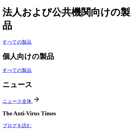
法人および公共機関向けの製
品
すべての製品
個人向けの製品
すべての製品
ニュース
ニュース全体
The Anti-Virus Times
ブログを読む