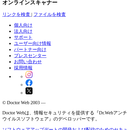
オンラインスキャナー
リンクを検査
|
ファイルを検査
個人向け
法人向け
サポート
ユーザー向け情報
パートナー向け
プレスセンター
お問い合わせ
採用情報
© Doctor Web 2003 —
Doctor Webは、情報セキュリティを提供する『Dr.Webアンチ
ウイルスソフトウェア』のデベロッパーです。
ソフトウェアアップデートの開発および配信のためのセキュ