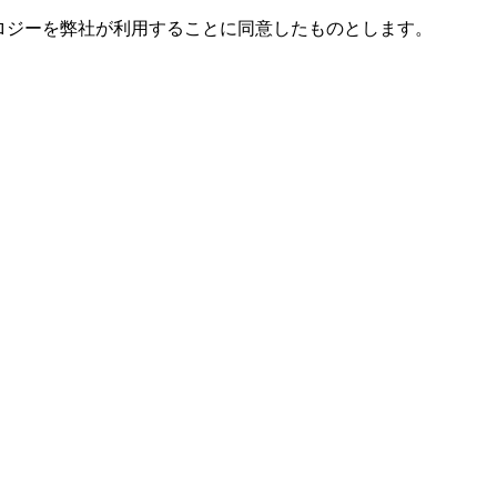
ノロジーを弊社が利用することに同意したものとします。