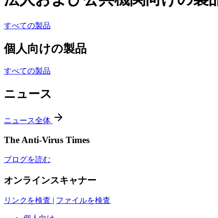
すべての製品
個人向けの製品
すべての製品
ニュース
ニュース全体
The Anti-Virus Times
ブログを読む
オンラインスキャナー
リンクを検査
|
ファイルを検査