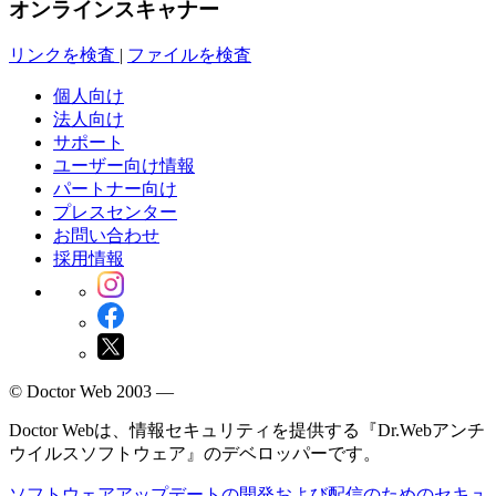
オンラインスキャナー
リンクを検査
|
ファイルを検査
個人向け
法人向け
サポート
ユーザー向け情報
パートナー向け
プレスセンター
お問い合わせ
採用情報
© Doctor Web 2003 —
Doctor Webは、情報セキュリティを提供する『Dr.Webアンチ
ウイルスソフトウェア』のデベロッパーです。
ソフトウェアアップデートの開発および配信のためのセキュ