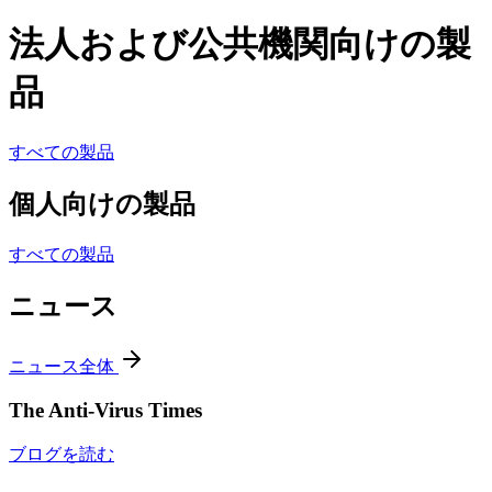
法人および公共機関向けの製
品
すべての製品
個人向けの製品
すべての製品
ニュース
ニュース全体
The Anti-Virus Times
ブログを読む