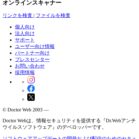
オンラインスキャナー
リンクを検査
|
ファイルを検査
個人向け
法人向け
サポート
ユーザー向け情報
パートナー向け
プレスセンター
お問い合わせ
採用情報
© Doctor Web 2003 —
Doctor Webは、情報セキュリティを提供する『Dr.Webアンチ
ウイルスソフトウェア』のデベロッパーです。
ソフトウェアアップデートの開発および配信のためのセキュ