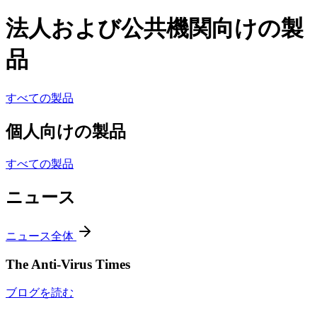
法人および公共機関向けの製
品
すべての製品
個人向けの製品
すべての製品
ニュース
ニュース全体
The Anti-Virus Times
ブログを読む