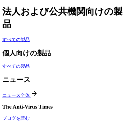
法人および公共機関向けの製
品
すべての製品
個人向けの製品
すべての製品
ニュース
ニュース全体
The Anti-Virus Times
ブログを読む