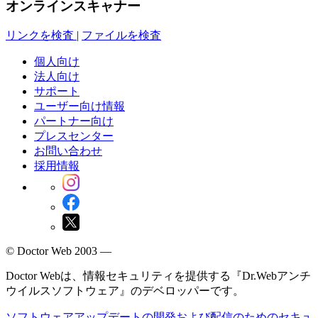
オンラインスキャナー
リンクを検査
|
ファイルを検査
個人向け
法人向け
サポート
ユーザー向け情報
パートナー向け
プレスセンター
お問い合わせ
採用情報
© Doctor Web 2003 —
Doctor Webは、情報セキュリティを提供する『Dr.Webアンチ
ウイルスソフトウェア』のデベロッパーです。
ソフトウェアアップデートの開発および配信のためのセキュ