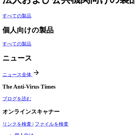
すべての製品
個人向けの製品
すべての製品
ニュース
ニュース全体
The Anti-Virus Times
ブログを読む
オンラインスキャナー
リンクを検査
|
ファイルを検査