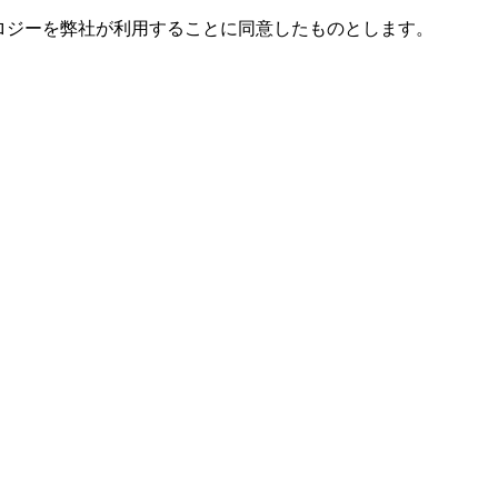
ノロジーを弊社が利用することに同意したものとします。