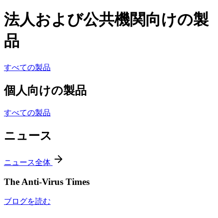
法人および公共機関向けの製
品
すべての製品
個人向けの製品
すべての製品
ニュース
ニュース全体
The Anti-Virus Times
ブログを読む