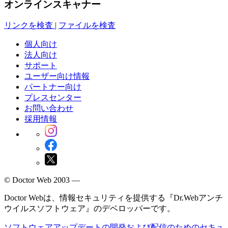
オンラインスキャナー
リンクを検査
|
ファイルを検査
個人向け
法人向け
サポート
ユーザー向け情報
パートナー向け
プレスセンター
お問い合わせ
採用情報
© Doctor Web 2003 —
Doctor Webは、情報セキュリティを提供する『Dr.Webアンチ
ウイルスソフトウェア』のデベロッパーです。
ソフトウェアアップデートの開発および配信のためのセキュ