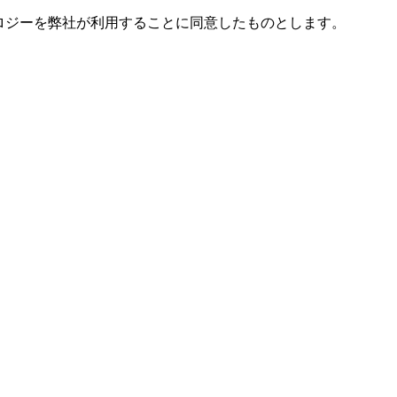
ノロジーを弊社が利用することに同意したものとします。