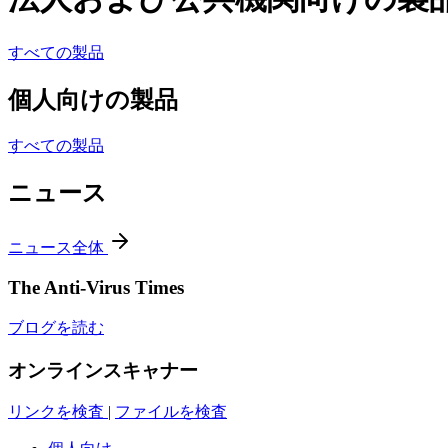
すべての製品
個人向けの製品
すべての製品
ニュース
ニュース全体
The Anti-Virus Times
ブログを読む
オンラインスキャナー
リンクを検査
|
ファイルを検査