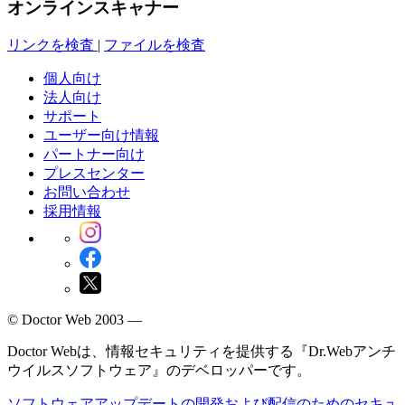
オンラインスキャナー
リンクを検査
|
ファイルを検査
個人向け
法人向け
サポート
ユーザー向け情報
パートナー向け
プレスセンター
お問い合わせ
採用情報
© Doctor Web 2003 —
Doctor Webは、情報セキュリティを提供する『Dr.Webアンチ
ウイルスソフトウェア』のデベロッパーです。
ソフトウェアアップデートの開発および配信のためのセキュ