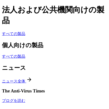
法人および公共機関向けの製
品
すべての製品
個人向けの製品
すべての製品
ニュース
ニュース全体
The Anti-Virus Times
ブログを読む