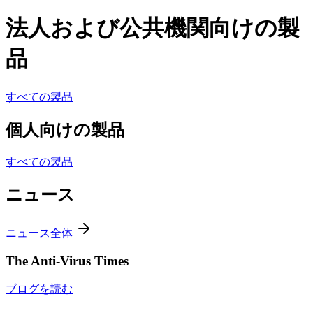
法人および公共機関向けの製
品
すべての製品
個人向けの製品
すべての製品
ニュース
ニュース全体
The Anti-Virus Times
ブログを読む