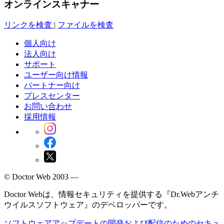
オンラインスキャナー
リンクを検査
|
ファイルを検査
個人向け
法人向け
サポート
ユーザー向け情報
パートナー向け
プレスセンター
お問い合わせ
採用情報
© Doctor Web 2003 —
Doctor Webは、情報セキュリティを提供する『Dr.Webアンチ
ウイルスソフトウェア』のデベロッパーです。
ソフトウェアアップデートの開発および配信のためのセキュ