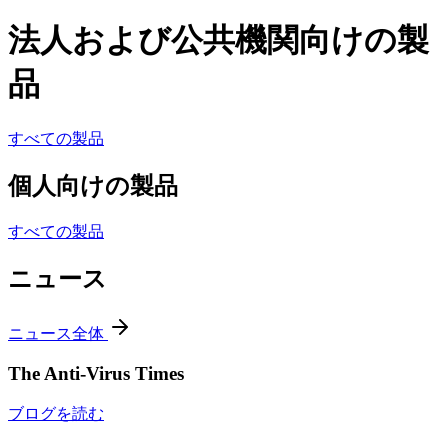
法人および公共機関向けの製
品
すべての製品
個人向けの製品
すべての製品
ニュース
ニュース全体
The Anti-Virus Times
ブログを読む