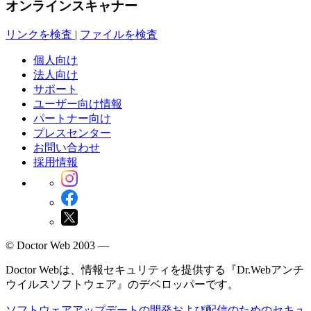
オンラインスキャナー
リンクを検査
|
ファイルを検査
個人向け
法人向け
サポート
ユーザー向け情報
パートナー向け
プレスセンター
お問い合わせ
採用情報
© Doctor Web 2003 —
Doctor Webは、情報セキュリティを提供する『Dr.Webアンチ
ウイルスソフトウェア』のデベロッパーです。
ソフトウェアアップデートの開発および配信のためのセキュ