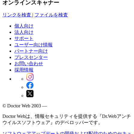
オンラインスキャナー
リンクを検査
|
ファイルを検査
個人向け
法人向け
サポート
ユーザー向け情報
パートナー向け
プレスセンター
お問い合わせ
採用情報
© Doctor Web 2003 —
Doctor Webは、情報セキュリティを提供する『Dr.Webアンチ
ウイルスソフトウェア』のデベロッパーです。
ソフトウェアアップデートの開発および配信のためのセキュ