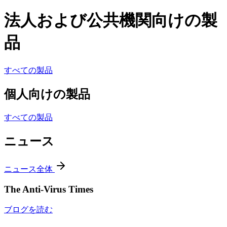
法人および公共機関向けの製
品
すべての製品
個人向けの製品
すべての製品
ニュース
ニュース全体
The Anti-Virus Times
ブログを読む