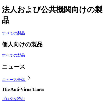
法人および公共機関向けの製
品
すべての製品
個人向けの製品
すべての製品
ニュース
ニュース全体
The Anti-Virus Times
ブログを読む