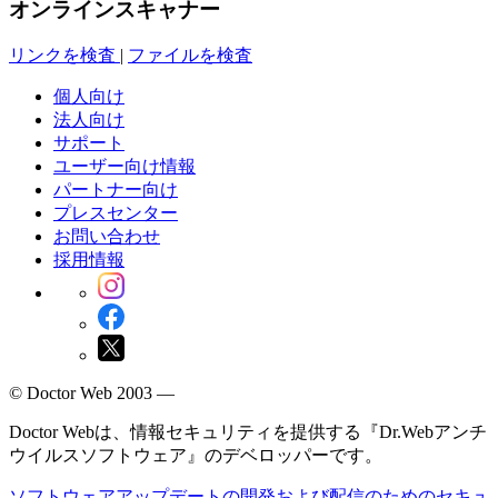
オンラインスキャナー
リンクを検査
|
ファイルを検査
個人向け
法人向け
サポート
ユーザー向け情報
パートナー向け
プレスセンター
お問い合わせ
採用情報
© Doctor Web 2003 —
Doctor Webは、情報セキュリティを提供する『Dr.Webアンチ
ウイルスソフトウェア』のデベロッパーです。
ソフトウェアアップデートの開発および配信のためのセキュ