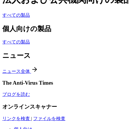
すべての製品
個人向けの製品
すべての製品
ニュース
ニュース全体
The Anti-Virus Times
ブログを読む
オンラインスキャナー
リンクを検査
|
ファイルを検査