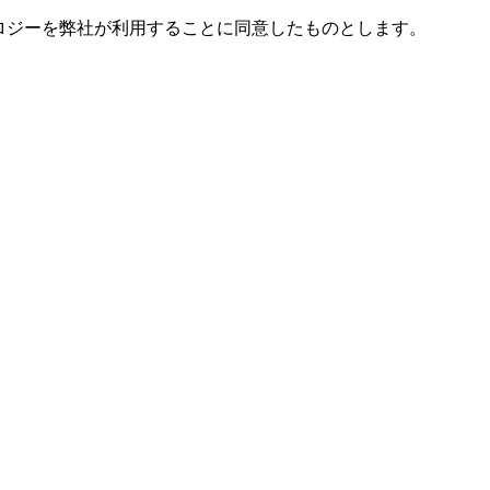
ノロジーを弊社が利用することに同意したものとします。