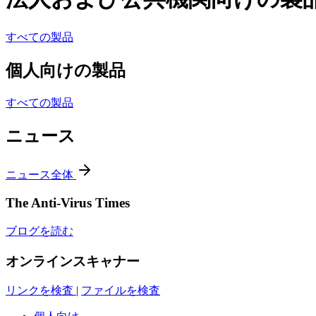
すべての製品
個人向けの製品
すべての製品
ニュース
ニュース全体
The Anti-Virus Times
ブログを読む
オンラインスキャナー
リンクを検査
|
ファイルを検査