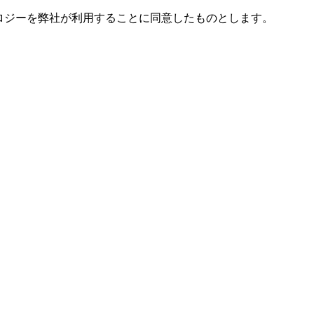
ノロジーを弊社が利用することに同意したものとします。