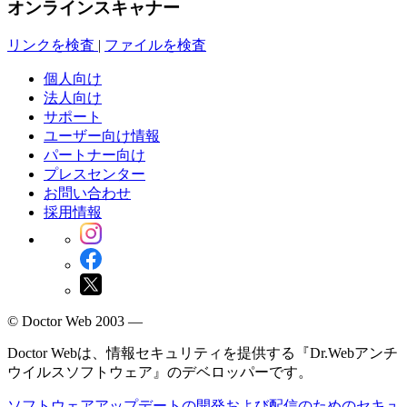
オンラインスキャナー
リンクを検査
|
ファイルを検査
個人向け
法人向け
サポート
ユーザー向け情報
パートナー向け
プレスセンター
お問い合わせ
採用情報
© Doctor Web 2003 —
Doctor Webは、情報セキュリティを提供する『Dr.Webアンチ
ウイルスソフトウェア』のデベロッパーです。
ソフトウェアアップデートの開発および配信のためのセキュ