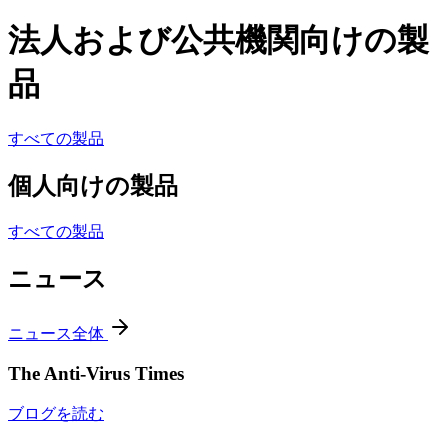
法人および公共機関向けの製
品
すべての製品
個人向けの製品
すべての製品
ニュース
ニュース全体
The Anti-Virus Times
ブログを読む