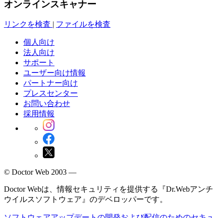
オンラインスキャナー
リンクを検査
|
ファイルを検査
個人向け
法人向け
サポート
ユーザー向け情報
パートナー向け
プレスセンター
お問い合わせ
採用情報
© Doctor Web 2003 —
Doctor Webは、情報セキュリティを提供する『Dr.Webアンチ
ウイルスソフトウェア』のデベロッパーです。
ソフトウェアアップデートの開発および配信のためのセキュ