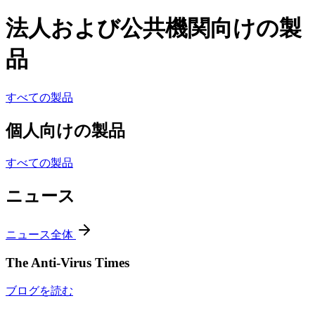
法人および公共機関向けの製
品
すべての製品
個人向けの製品
すべての製品
ニュース
ニュース全体
The Anti-Virus Times
ブログを読む