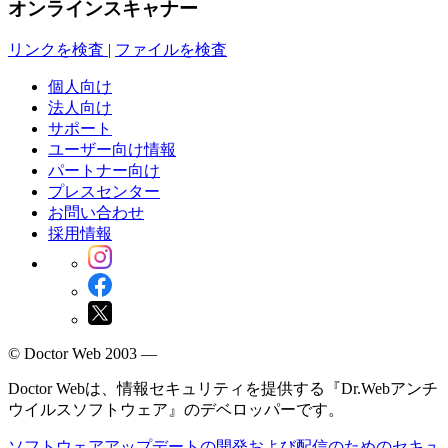
オンラインスキャナー
リンクを検査
|
ファイルを検査
個人向け
法人向け
サポート
ユーザー向け情報
パートナー向け
プレスセンター
お問い合わせ
採用情報
© Doctor Web 2003 —
Doctor Webは、情報セキュリティを提供する『Dr.Webアンチ
ウイルスソフトウェア』のデベロッパーです。
ソフトウェアアップデートの開発および配信のためのセキュ