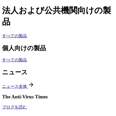
法人および公共機関向けの製
品
すべての製品
個人向けの製品
すべての製品
ニュース
ニュース全体
The Anti-Virus Times
ブログを読む