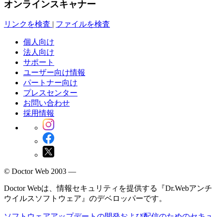
オンラインスキャナー
リンクを検査
|
ファイルを検査
個人向け
法人向け
サポート
ユーザー向け情報
パートナー向け
プレスセンター
お問い合わせ
採用情報
© Doctor Web 2003 —
Doctor Webは、情報セキュリティを提供する『Dr.Webアンチ
ウイルスソフトウェア』のデベロッパーです。
ソフトウェアアップデートの開発および配信のためのセキュ