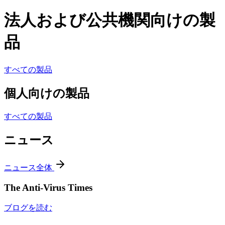
法人および公共機関向けの製
品
すべての製品
個人向けの製品
すべての製品
ニュース
ニュース全体
The Anti-Virus Times
ブログを読む