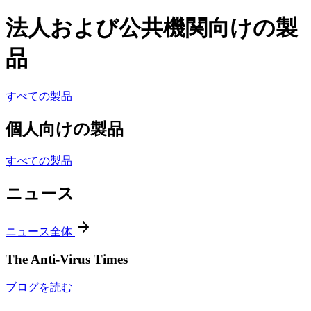
法人および公共機関向けの製
品
すべての製品
個人向けの製品
すべての製品
ニュース
ニュース全体
The Anti-Virus Times
ブログを読む