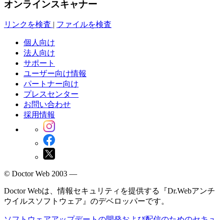
オンラインスキャナー
リンクを検査
|
ファイルを検査
個人向け
法人向け
サポート
ユーザー向け情報
パートナー向け
プレスセンター
お問い合わせ
採用情報
© Doctor Web 2003 —
Doctor Webは、情報セキュリティを提供する『Dr.Webアンチ
ウイルスソフトウェア』のデベロッパーです。
ソフトウェアアップデートの開発および配信のためのセキュ