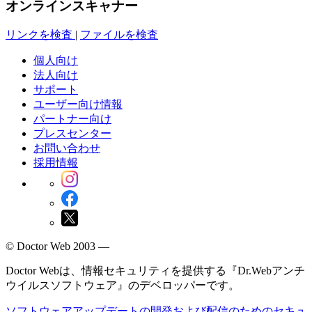
オンラインスキャナー
リンクを検査
|
ファイルを検査
個人向け
法人向け
サポート
ユーザー向け情報
パートナー向け
プレスセンター
お問い合わせ
採用情報
© Doctor Web 2003 —
Doctor Webは、情報セキュリティを提供する『Dr.Webアンチ
ウイルスソフトウェア』のデベロッパーです。
ソフトウェアアップデートの開発および配信のためのセキュ