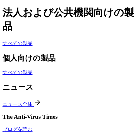
法人および公共機関向けの製
品
すべての製品
個人向けの製品
すべての製品
ニュース
ニュース全体
The Anti-Virus Times
ブログを読む