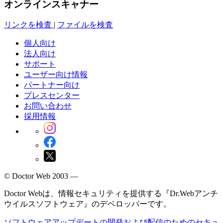
オンラインスキャナー
リンクを検査
|
ファイルを検査
個人向け
法人向け
サポート
ユーザー向け情報
パートナー向け
プレスセンター
お問い合わせ
採用情報
© Doctor Web 2003 —
Doctor Webは、情報セキュリティを提供する『Dr.Webアンチ
ウイルスソフトウェア』のデベロッパーです。
ソフトウェアアップデートの開発および配信のためのセキュ