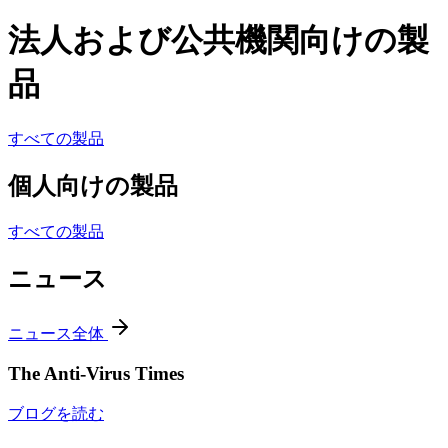
法人および公共機関向けの製
品
すべての製品
個人向けの製品
すべての製品
ニュース
ニュース全体
The Anti-Virus Times
ブログを読む