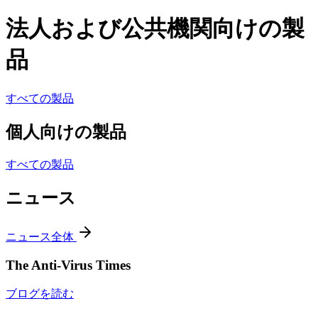
法人および公共機関向けの製
品
すべての製品
個人向けの製品
すべての製品
ニュース
ニュース全体
The Anti-Virus Times
ブログを読む