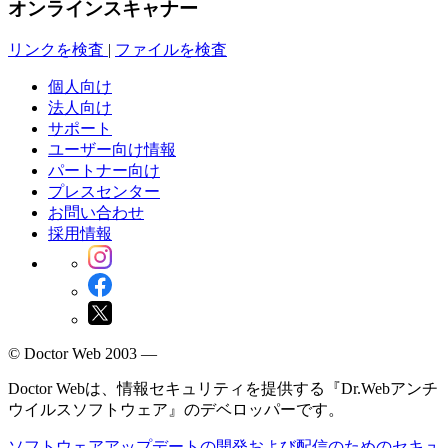
オンラインスキャナー
リンクを検査
|
ファイルを検査
個人向け
法人向け
サポート
ユーザー向け情報
パートナー向け
プレスセンター
お問い合わせ
採用情報
© Doctor Web 2003 —
Doctor Webは、情報セキュリティを提供する『Dr.Webアンチ
ウイルスソフトウェア』のデベロッパーです。
ソフトウェアアップデートの開発および配信のためのセキュ