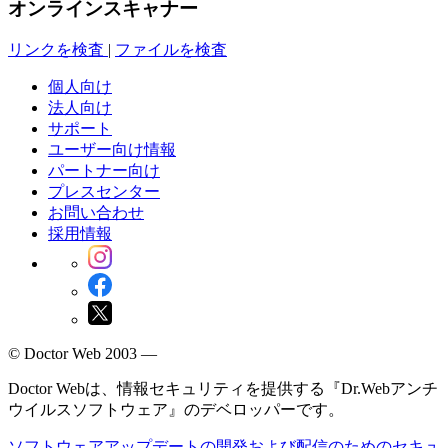
オンラインスキャナー
リンクを検査
|
ファイルを検査
個人向け
法人向け
サポート
ユーザー向け情報
パートナー向け
プレスセンター
お問い合わせ
採用情報
© Doctor Web 2003 —
Doctor Webは、情報セキュリティを提供する『Dr.Webアンチ
ウイルスソフトウェア』のデベロッパーです。
ソフトウェアアップデートの開発および配信のためのセキュ