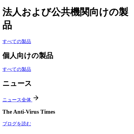
法人および公共機関向けの製
品
すべての製品
個人向けの製品
すべての製品
ニュース
ニュース全体
The Anti-Virus Times
ブログを読む