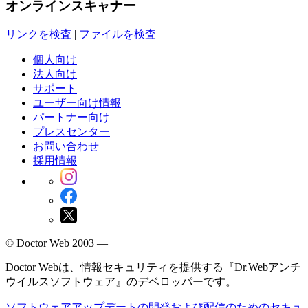
オンラインスキャナー
リンクを検査
|
ファイルを検査
個人向け
法人向け
サポート
ユーザー向け情報
パートナー向け
プレスセンター
お問い合わせ
採用情報
© Doctor Web 2003 —
Doctor Webは、情報セキュリティを提供する『Dr.Webアンチ
ウイルスソフトウェア』のデベロッパーです。
ソフトウェアアップデートの開発および配信のためのセキュ