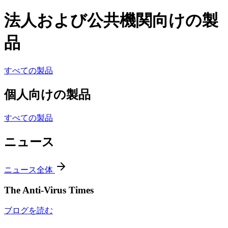
法人および公共機関向けの製
品
すべての製品
個人向けの製品
すべての製品
ニュース
ニュース全体
The Anti-Virus Times
ブログを読む