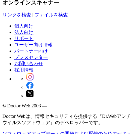
オンラインスキャナー
リンクを検査
|
ファイルを検査
個人向け
法人向け
サポート
ユーザー向け情報
パートナー向け
プレスセンター
お問い合わせ
採用情報
© Doctor Web 2003 —
Doctor Webは、情報セキュリティを提供する『Dr.Webアンチ
ウイルスソフトウェア』のデベロッパーです。
ソフトウェアアップデートの開発および配信のためのセキュ