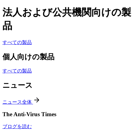
法人および公共機関向けの製
品
すべての製品
個人向けの製品
すべての製品
ニュース
ニュース全体
The Anti-Virus Times
ブログを読む