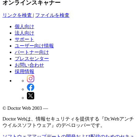
オンラインスキャナー
リンクを検査
|
ファイルを検査
個人向け
法人向け
サポート
ユーザー向け情報
パートナー向け
プレスセンター
お問い合わせ
採用情報
© Doctor Web 2003 —
Doctor Webは、情報セキュリティを提供する『Dr.Webアンチ
ウイルスソフトウェア』のデベロッパーです。
ソフトウェアアップデートの開発および配信のためのセキュ