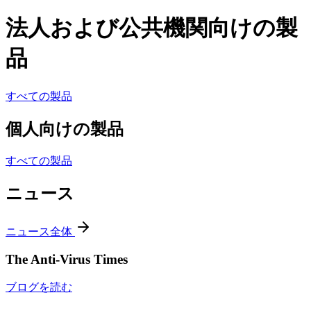
法人および公共機関向けの製
品
すべての製品
個人向けの製品
すべての製品
ニュース
ニュース全体
The Anti-Virus Times
ブログを読む