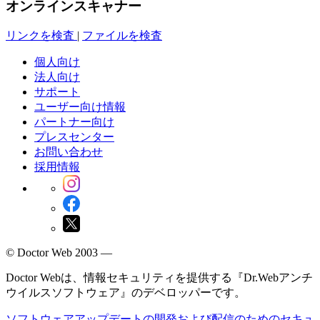
オンラインスキャナー
リンクを検査
|
ファイルを検査
個人向け
法人向け
サポート
ユーザー向け情報
パートナー向け
プレスセンター
お問い合わせ
採用情報
© Doctor Web 2003 —
Doctor Webは、情報セキュリティを提供する『Dr.Webアンチ
ウイルスソフトウェア』のデベロッパーです。
ソフトウェアアップデートの開発および配信のためのセキュ