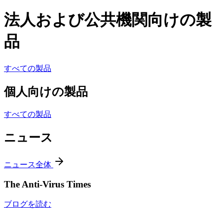
法人および公共機関向けの製
品
すべての製品
個人向けの製品
すべての製品
ニュース
ニュース全体
The Anti-Virus Times
ブログを読む