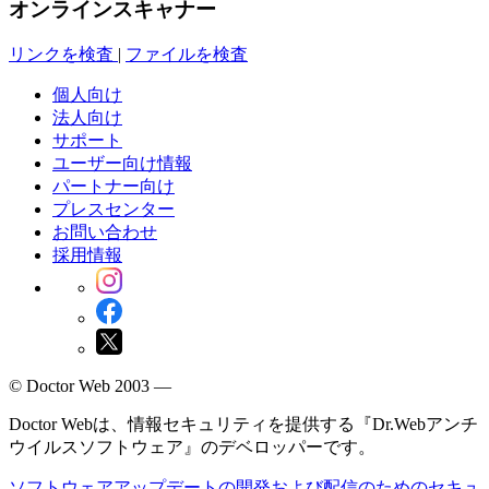
オンラインスキャナー
リンクを検査
|
ファイルを検査
個人向け
法人向け
サポート
ユーザー向け情報
パートナー向け
プレスセンター
お問い合わせ
採用情報
© Doctor Web 2003 —
Doctor Webは、情報セキュリティを提供する『Dr.Webアンチ
ウイルスソフトウェア』のデベロッパーです。
ソフトウェアアップデートの開発および配信のためのセキュ