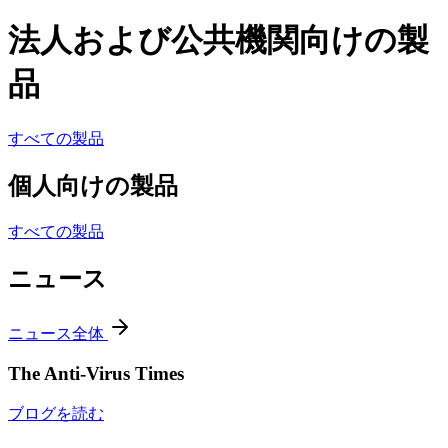
法人および公共機関向けの製
品
すべての製品
個人向けの製品
すべての製品
ニュース
ニュース全体
The Anti-Virus Times
ブログを読む