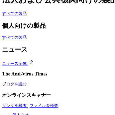
すべての製品
個人向けの製品
すべての製品
ニュース
ニュース全体
The Anti-Virus Times
ブログを読む
オンラインスキャナー
リンクを検査
|
ファイルを検査