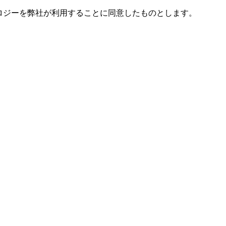
ノロジーを弊社が利用することに同意したものとします。