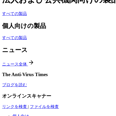
すべての製品
個人向けの製品
すべての製品
ニュース
ニュース全体
The Anti-Virus Times
ブログを読む
オンラインスキャナー
リンクを検査
|
ファイルを検査