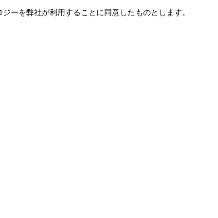
ノロジーを弊社が利用することに同意したものとします。