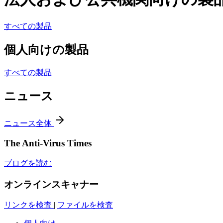
すべての製品
個人向けの製品
すべての製品
ニュース
ニュース全体
The Anti-Virus Times
ブログを読む
オンラインスキャナー
リンクを検査
|
ファイルを検査