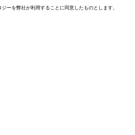
ノロジーを弊社が利用することに同意したものとします。