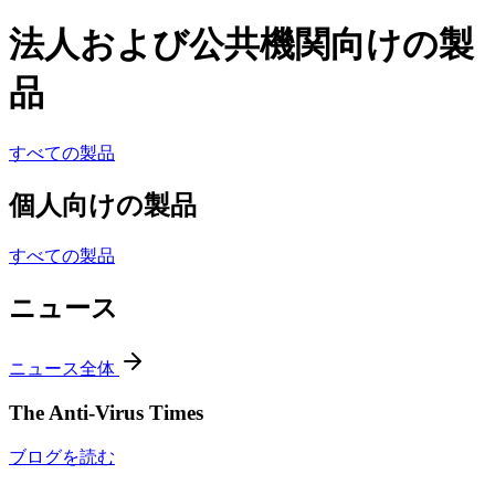
法人および公共機関向けの製
品
すべての製品
個人向けの製品
すべての製品
ニュース
ニュース全体
The Anti-Virus Times
ブログを読む