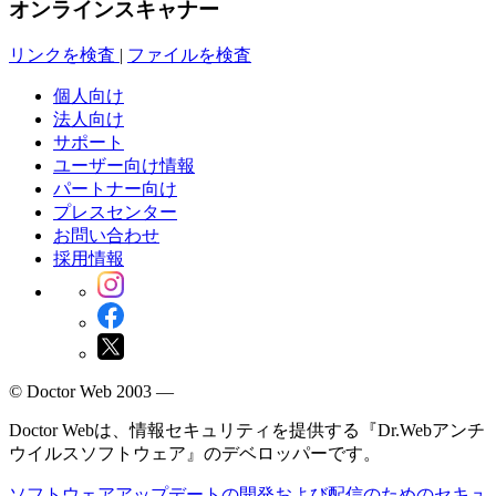
オンラインスキャナー
リンクを検査
|
ファイルを検査
個人向け
法人向け
サポート
ユーザー向け情報
パートナー向け
プレスセンター
お問い合わせ
採用情報
© Doctor Web 2003 —
Doctor Webは、情報セキュリティを提供する『Dr.Webアンチ
ウイルスソフトウェア』のデベロッパーです。
ソフトウェアアップデートの開発および配信のためのセキュ