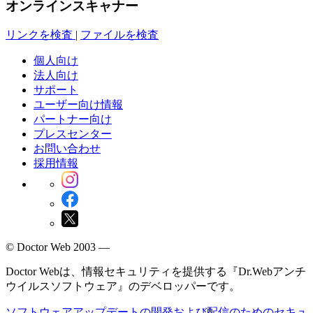
オンラインスキャナー
リンクを検査
|
ファイルを検査
個人向け
法人向け
サポート
ユーザー向け情報
パートナー向け
プレスセンター
お問い合わせ
採用情報
© Doctor Web 2003 —
Doctor Webは、情報セキュリティを提供する『Dr.Webアンチ
ウイルスソフトウェア』のデベロッパーです。
ソフトウェアアップデートの開発および配信のためのセキュ