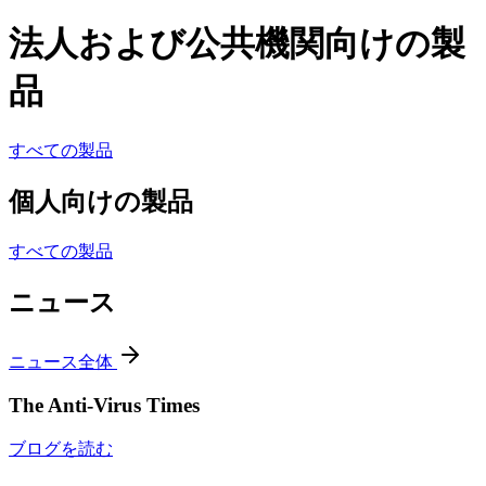
法人および公共機関向けの製
品
すべての製品
個人向けの製品
すべての製品
ニュース
ニュース全体
The Anti-Virus Times
ブログを読む