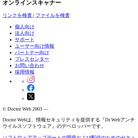
オンラインスキャナー
リンクを検査
|
ファイルを検査
個人向け
法人向け
サポート
ユーザー向け情報
パートナー向け
プレスセンター
お問い合わせ
採用情報
© Doctor Web 2003 —
Doctor Webは、情報セキュリティを提供する『Dr.Webアンチ
ウイルスソフトウェア』のデベロッパーです。
ソフトウェアアップデートの開発および配信のためのセキュ