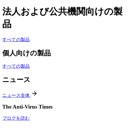
法人および公共機関向けの製
品
すべての製品
個人向けの製品
すべての製品
ニュース
ニュース全体
The Anti-Virus Times
ブログを読む